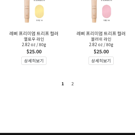
레삐 프리미엄 트리프 컬러
레삐 프리미엄 트리프 컬러
옐로우 라인
블러쉬 라인
2.82 oz / 80g
2.82 oz / 80g
$25.00
$25.00
상세히보기
상세히보기
1
2