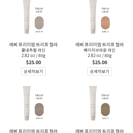
레삐 프리미엄 트리프 컬러
레삐 프리미엄 트리프 컬러
쿨내추럴 라인
베이지브라운 라인
2.82 oz / 80g
2.82 oz / 80g
$25.00
$25.00
상세히보기
상세히보기
레삐 프리미엄 트리프 컬러
레삐 프리미엄 트리프 컬러