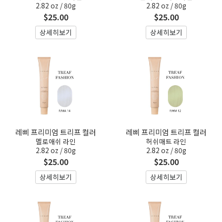
2.82 oz / 80g
2.82 oz / 80g
$25.00
$25.00
상세히보기
상세히보기
레삐 프리미엄 트리프 컬러
레삐 프리미엄 트리프 컬러
멜로애쉬 라인
허쉬매트 라인
2.82 oz / 80g
2.82 oz / 80g
$25.00
$25.00
상세히보기
상세히보기