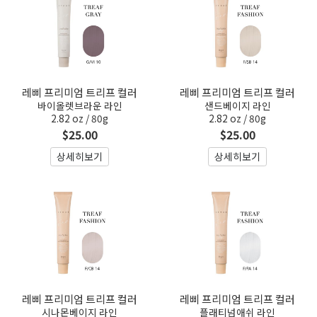
레삐 프리미엄 트리프 컬러
레삐 프리미엄 트리프 컬러
바이올렛브라운 라인
샌드베이지 라인
2.82 oz / 80g
2.82 oz / 80g
$25.00
$25.00
상세히보기
상세히보기
레삐 프리미엄 트리프 컬러
레삐 프리미엄 트리프 컬러
시나몬베이지 라인
플래티넘애쉬 라인