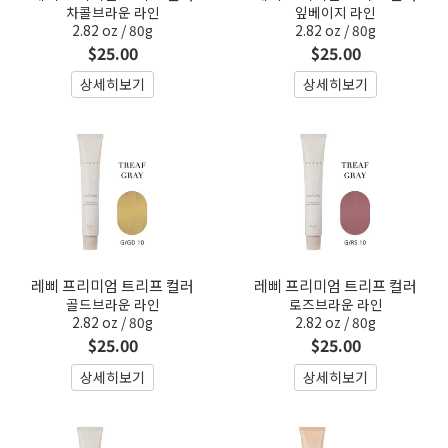
차콜브라운 라인
잎베이지 라인
2.82 oz / 80g
2.82 oz / 80g
$25.00
$25.00
상세히보기
상세히보기
레삐 프리미엄 트리프 컬러
레삐 프리미엄 트리프 컬러
골드브라운 라인
로즈브라운 라인
2.82 oz / 80g
2.82 oz / 80g
$25.00
$25.00
상세히보기
상세히보기