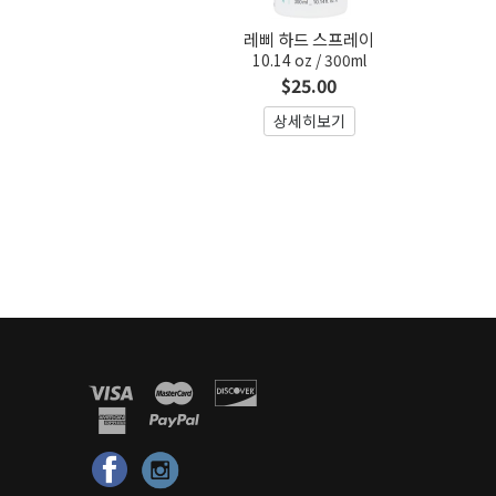
레삐 하드 스프레이
10.14 oz / 300ml
$25.00
상세히보기