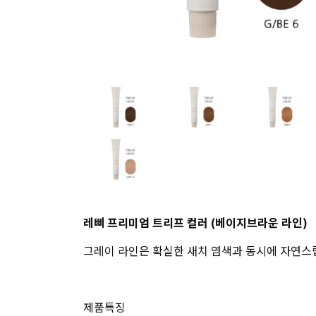
레삐 프리미엄 트리프 컬러 (베이지브라운 라인)
그레이 라인은 확실한 새치 염색과 동시에 자연스
제품특징