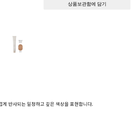
럽게 반사되는 일정하고 깊은 색상을 표현합니다.