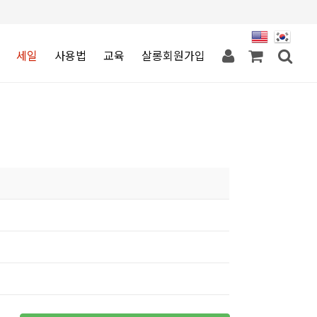
세일
사용법
교육
살롱회원가입