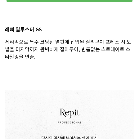
레삐 일루스터 GS
세라믹으로 특수 코팅된 열판에 삽입된 실리콘이 프레스 시 모
발을 마지막까지 완벽하게 잡아주어, 빈틈없는 스트레이트 스
타일링을 연출.